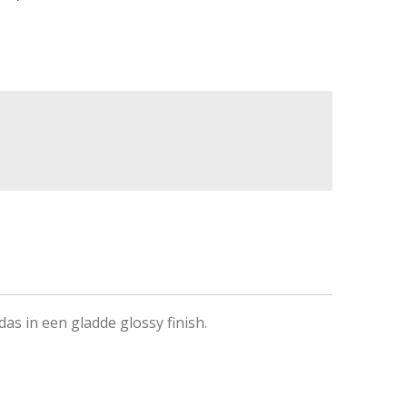
as in een gladde glossy finish.